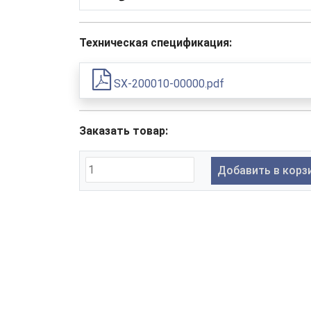
Техническая спецификация:
SX-200010-00000.pdf
Заказать товар:
Добавить в корз