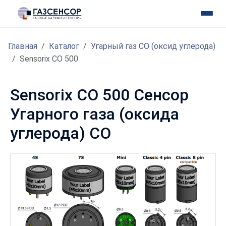
Главная
Каталог
Угарный газ CO (оксид углерода)
Sensorix CO 500
Sensorix CO 500 Сенсор
Угарного газа (оксида
углерода) CO