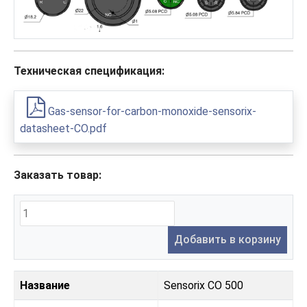
Техническая спецификация:
Gas-sensor-for-carbon-monoxide-sensorix-
datasheet-CO.pdf
Заказать товар:
Добавить в корзину
Название
Sensorix CO 500