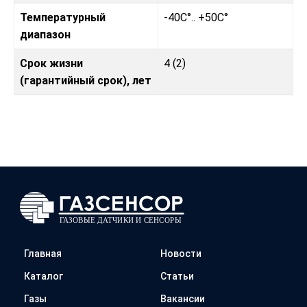
Температурный
-40C°.. +50C°
диапазон
Срок жизни
4 (2)
(гарантийный срок), лет
Главная
Новости
Каталог
Статьи
Газы
Вакансии