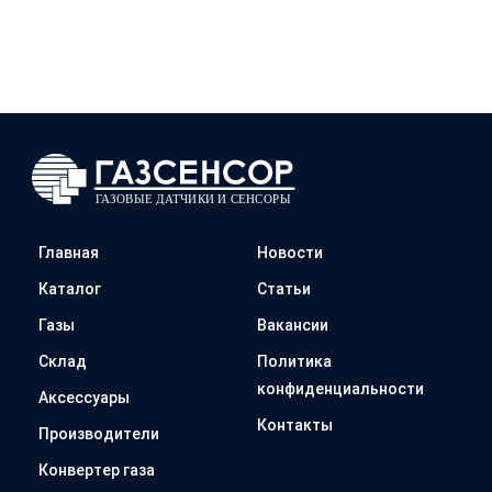
Главная
Новости
Каталог
Статьи
Газы
Вакансии
Склад
Политика
конфиденциальности
Аксессуары
Контакты
Производители
Конвертер газа