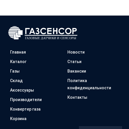
Главная
Новости
Каталог
Статьи
Газы
Вакансии
Склад
Политика
конфиденциальности
Аксессуары
Контакты
Производители
Конвертер газа
Корзина