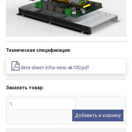
Техническая спецификация:
data-sheet-infra-sens-ak100.pdf
Заказать товар:
Добавить в корзину