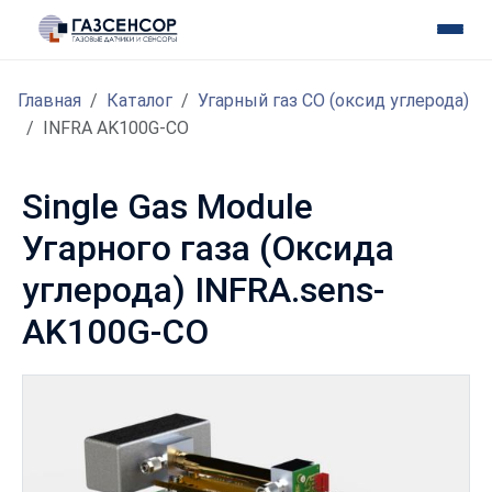
Главная
Каталог
Угарный газ CO (оксид углерода)
INFRA AK100G-CO
Single Gas Module
Угарного газа (Оксида
углерода) INFRA.sens-
AK100G-CO