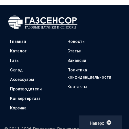
Главная
Новости
Каталог
Статьи
Газы
Вакансии
Склад
Политика
конфиденциальности
Аксессуары
Контакты
Производители
Конвертер газа
Корзина
Наверх