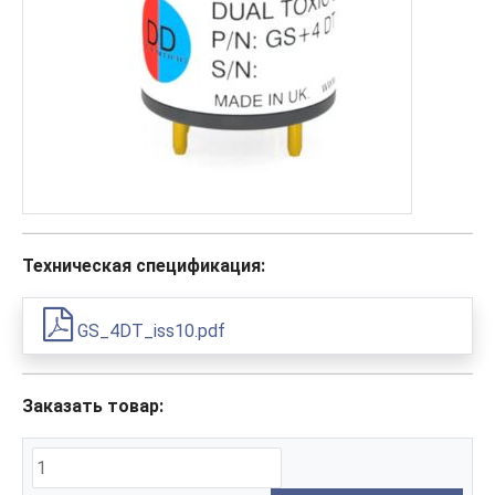
Техническая спецификация:
GS_4DT_iss10.pdf
Заказать товар: