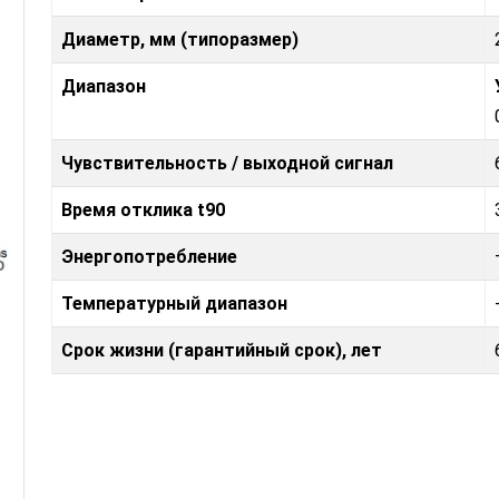
Диаметр, мм (типоразмер)
Диапазон
Чувствительность / выходной сигнал
Время отклика t90
Энергопотребление
Температурный диапазон
Срок жизни (гарантийный срок), лет