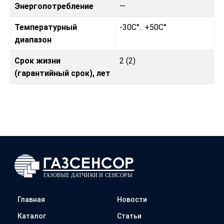
Энергопотребление
—
Температурный
-30C°.. +50C°
диапазон
Срок жизни
2 (2)
(гарантийный срок), лет
Главная
Новости
Каталог
Статьи