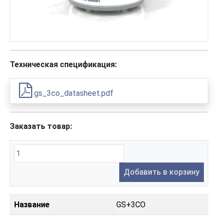
Техническая спецификация:
gs_3co_datasheet.pdf
Заказать товар:
Добавить в корзину
Название
GS+3CO