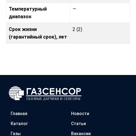
Температурный
—
диапазон
Срок жизни
2 (2)
(гарантийный срок), лет
Главная
Новости
Каталог
Статьи
Газы
Вакансии