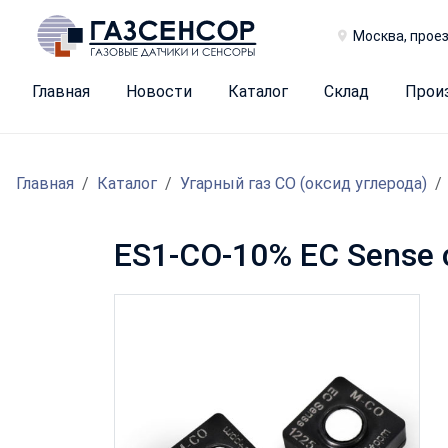
Москва, проез
Главная
Новости
Каталог
Склад
Прои
Главная
Каталог
Угарный газ CO (оксид углерода)
ES1-CO-10% EC Sense 