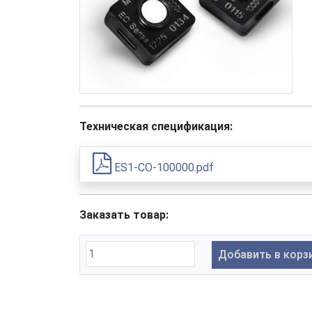
Техническая спецификация:
ES1-CO-100000.pdf
Заказать товар:
Добавить в корз