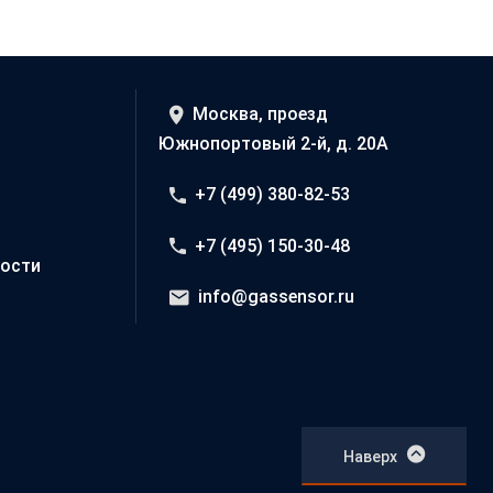
Москва, проезд
Южнопортовый 2-й, д. 20А
+7 (499) 380-82-53
+7 (495) 150-30-48
ости
info@gassensor.ru
Наверх