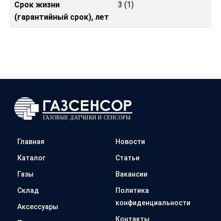
Срок жизни
3 (1)
(гарантийный срок), лет
Главная
Новости
Каталог
Статьи
Газы
Вакансии
Склад
Политика
конфиденциальности
Аксессуары
Контакты