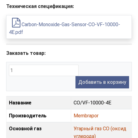
Техническая спецификация:
Carbon-Monoxide-Gas-Sensor-CO-VF-10000-
4E.pdf
Заказать товар:
Добавить в корзину
Название
CO/VF-10000-4E
Производитель
Membrapor
Основной газ
Угарный газ CO (оксид
углерода)