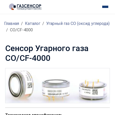
Главная
Каталог
Угарный газ CO (оксид углерода)
CO/CF-4000
Сенсор Угарного газа
CO/CF-4000