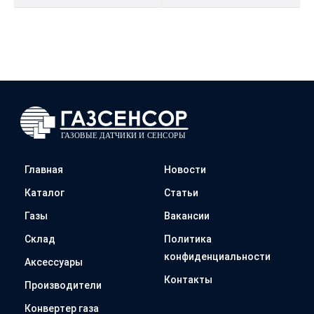
Главная
Новости
Каталог
Статьи
Газы
Вакансии
Склад
Политика
конфиденциальности
Аксессуары
Контакты
Производители
Конвертер газа