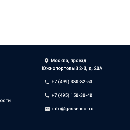
Москва, проезд
Южнопортовый 2-й, д. 20А
+7 (499) 380-82-53
+7 (495) 150-30-48
ости
info@gassensor.ru