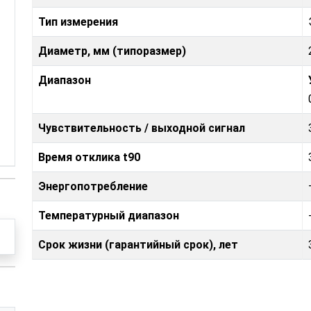
Тип измерения
Диаметр, мм (типоразмер)
Диапазон
Чувствительность / выходной сигнал
Время отклика t90
Энергопотребление
Температурный диапазон
Срок жизни (гарантийный срок), лет