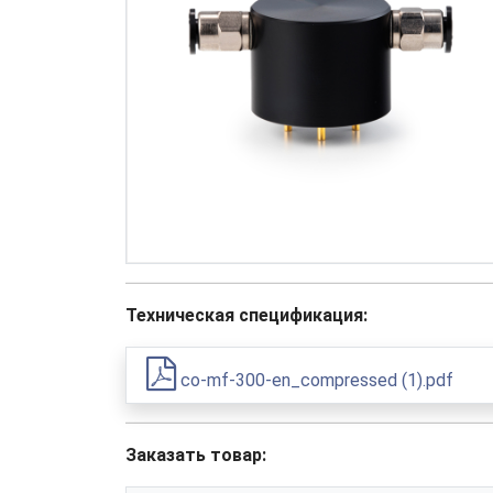
Техническая спецификация:
co-mf-300-en_compressed (1).pdf
Заказать товар: