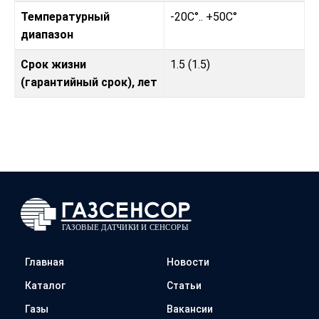
Температурный
-20C°.. +50C°
диапазон
Срок жизни
1.5 (1.5)
(гарантийный срок), лет
Главная
Новости
Каталог
Статьи
Газы
Вакансии