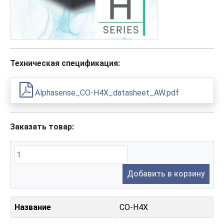
Техническая спецификация:
Alphasense_CO-H4X_datasheet_AW.pdf
Заказать товар:
Добавить в корзину
Название
CO-H4X