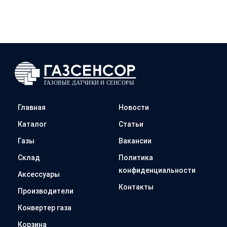
Главная
Новости
Каталог
Статьи
Газы
Вакансии
Склад
Политика
конфиденциальности
Аксессуары
Контакты
Производители
Конвертер газа
Корзина