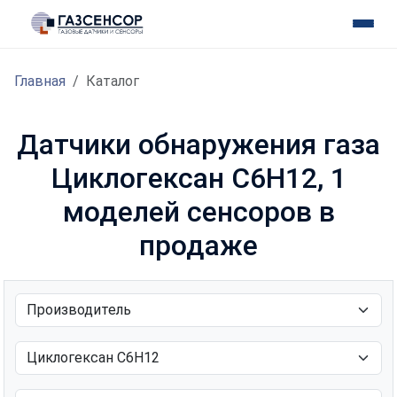
Главная
Каталог
Датчики обнаружения газа
Циклогексан C6H12, 1
моделей сенсоров в
продаже