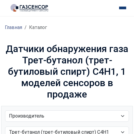
Главная
Каталог
Датчики обнаружения газа
Трет-бутанол (трет-
бутиловый спирт) C4H1, 1
моделей сенсоров в
продаже