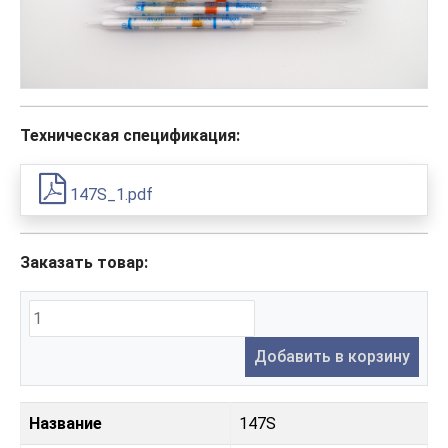
Техническая спецификация:
147S_1.pdf
Заказать товар:
Добавить в корзину
Название
147S