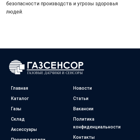
безопасности производств и угрозы здоровья
людей.
Главная
Новости
Каталог
Статьи
Газы
Вакансии
Склад
Политика
конфиденциальности
Аксессуары
Контакты
Производители