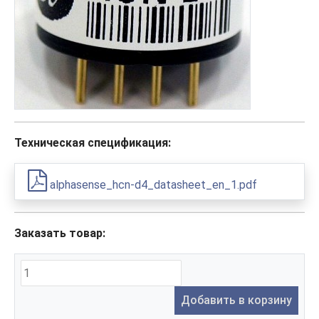
Техническая спецификация:
alphasense_hcn-d4_datasheet_en_1.pdf
Заказать товар:
Добавить в корзину