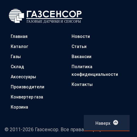
Главная
Новости
Каталог
Статьи
Газы
Вакансии
Склад
Политика
конфиденциальности
Аксессуары
Контакты
Производители
Конвертер газа
Корзина
Наверх
© 2011-2026 Газсенсор. Все права защищены