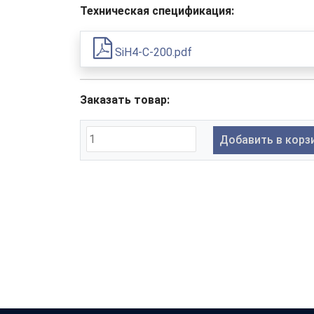
Техническая спецификация:
SiH4-C-200.pdf
Заказать товар:
Добавить в корз