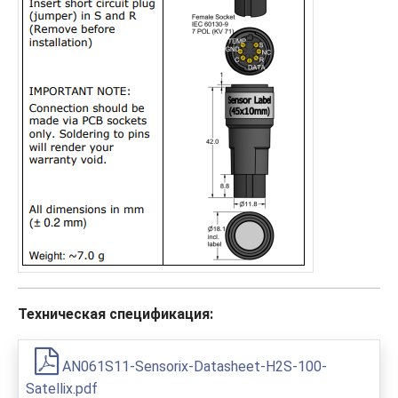
Техническая спецификация:
AN061S11-Sensorix-Datasheet-H2S-100-
Satellix.pdf