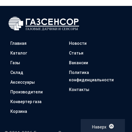
Главная
Новости
Каталог
Статьи
Газы
Вакансии
Склад
Политика
конфиденциальности
Аксессуары
Контакты
Производители
Конвертер газа
Корзина
Наверх