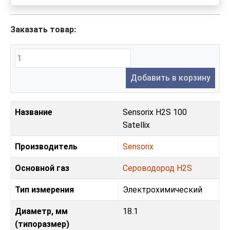
Заказать товар:
Добавить в корзину
Название
Sensorix H2S 100
Satellix
Производитель
Sensorix
Основной газ
Сероводород H2S
Тип измерения
Электрохимический
Диаметр, мм
18.1
(типоразмер)