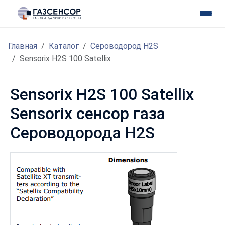
Главная
Каталог
Сероводород H2S
Sensorix H2S 100 Satellix
Sensorix H2S 100 Satellix
Sensorix сенсор газа
Сероводорода H2S