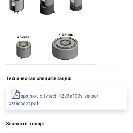
Техническая спецификация:
sps-siot-citytech-h2s3e100s-sensor-
datasheet.pdf
Заказать товар: