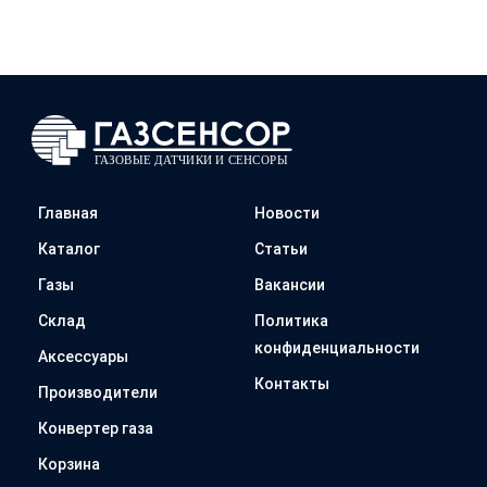
Главная
Новости
Каталог
Статьи
Газы
Вакансии
Склад
Политика
конфиденциальности
Аксессуары
Контакты
Производители
Конвертер газа
Корзина