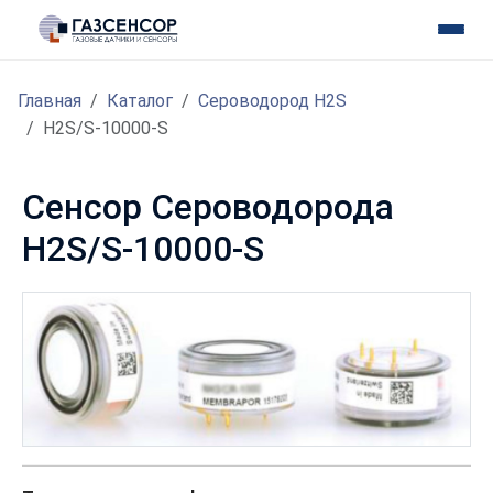
Главная
Каталог
Сероводород H2S
H2S/S-10000-S
Сенсор Сероводорода
H2S/S-10000-S