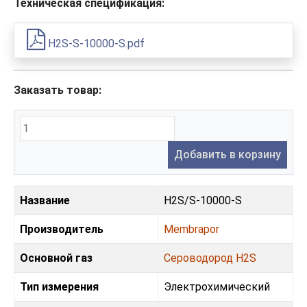
Техническая спецификация:
H2S-S-10000-S.pdf
Заказать товар:
Добавить в корзину
Название
H2S/S-10000-S
Производитель
Membrapor
Основной газ
Сероводород H2S
Тип измерения
Электрохимический