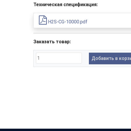
Техническая спецификация:
H2S-CG-10000.pdf
Заказать товар:
Добавить в корз