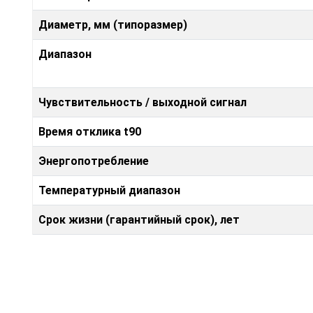
Диаметр, мм (типоразмер)
Диапазон
Чувствительность / выходной сигнал
Время отклика t90
Энергопотребление
Температурный диапазон
Срок жизни (гарантийный срок), лет