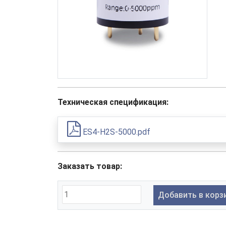
Техническая спецификация:
ES4-H2S-5000.pdf
Заказать товар:
Добавить в корз