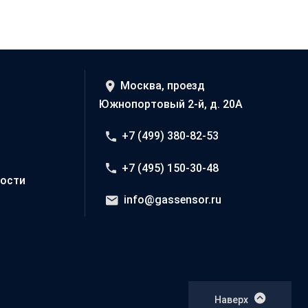
Москва, проезд
Южнопортовый 2-й, д. 20А
+7 (499) 380-82-53
+7 (495) 150-30-48
ости
info@gassensor.ru
Наверх