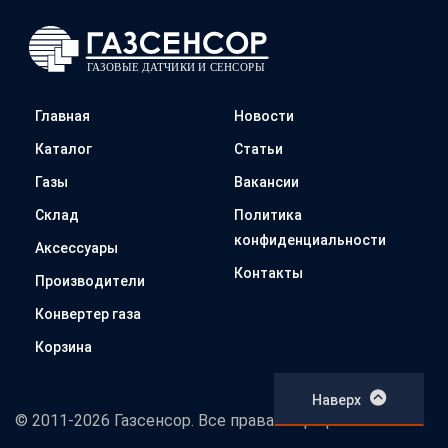
Главная
Новости
Каталог
Статьи
Газы
Вакансии
Склад
Политика
конфиденциальности
Аксессуары
Контакты
Производители
Конвертер газа
Корзина
Наверх
© 2011-2026 Газсенсор. Все права защищены