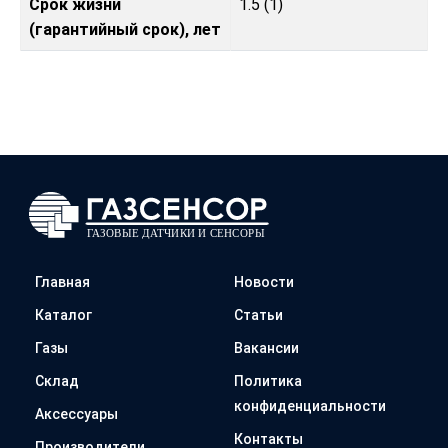
Срок жизни
1.5 (1)
(гарантийный срок), лет
Главная
Новости
Каталог
Статьи
Газы
Вакансии
Склад
Политика
конфиденциальности
Аксессуары
Контакты
Производители