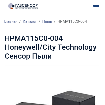
Главная
Каталог
Пыль
HPMA115C0-004
HPMA115C0-004
Honeywell/City Technology
Сенсор Пыли