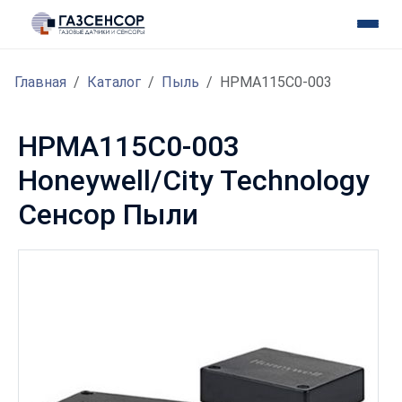
Главная
Каталог
Пыль
HPMA115C0-003
HPMA115C0-003
Honeywell/City Technology
Сенсор Пыли