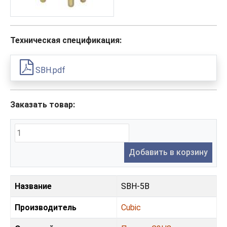
Техническая спецификация:
SBH.pdf
Заказать товар:
Добавить в корзину
Название
SBH-5B
Производитель
Cubic