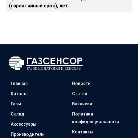
(гарантийный срок), лет
Главная
Новости
Каталог
Статьи
Газы
Вакансии
Склад
Политика
конфиденциальности
Аксессуары
Контакты
Производители