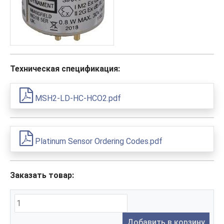
Техническая спецификация:
MSH2-LD-HC-HCO2.pdf
Platinum Sensor Ordering Codes.pdf
Заказать товар:
Добавить в корзину