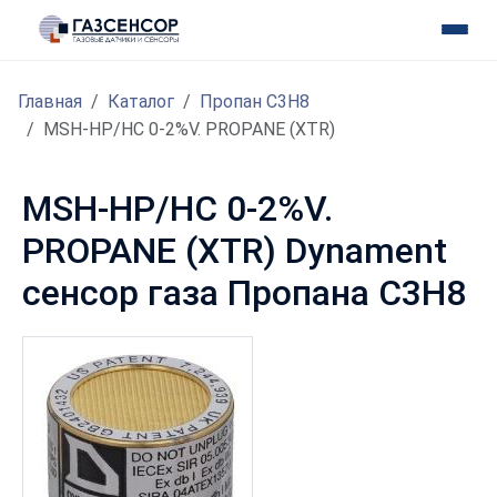
Главная
Каталог
Пропан C3H8
MSH-HP/HC 0-2%V. PROPANE (XTR)
MSH-HP/HC 0-2%V.
PROPANE (XTR) Dynament
сенсор газа Пропана C3H8