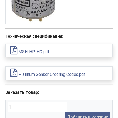
Техническая спецификация:
MSH-HP-HC.pdf
Platinum Sensor Ordering Codes.pdf
Заказать товар:
Добавить в корзину