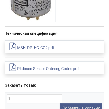
Техническая спецификация:
MSH-DP-HC-CO2.pdf
Platinum Sensor Ordering Codes.pdf
Заказать товар:
Добавить в корзину