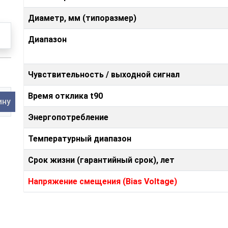
Диаметр, мм (типоразмер)
Диапазон
Чувствительность / выходной сигнал
Время отклика t90
ину
Энергопотребление
Температурный диапазон
Срок жизни (гарантийный срок), лет
Напряжение смещения (Bias Voltage)