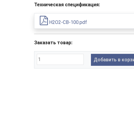
Техническая спецификация:
H2O2-CB-100.pdf
Заказать товар:
Добавить в корз