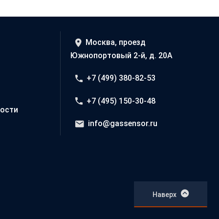
Москва, проезд
Южнопортовый 2-й, д. 20А
+7 (499) 380-82-53
+7 (495) 150-30-48
ости
info@gassensor.ru
Наверх