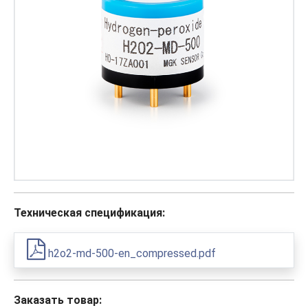
Техническая спецификация:
h2o2-md-500-en_compressed.pdf
Заказать товар: