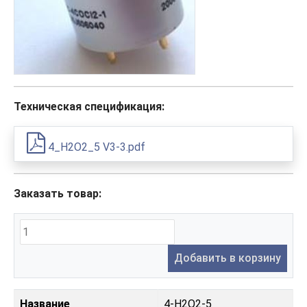
Техническая спецификация:
4_H2O2_5 V3-3.pdf
Заказать товар:
Добавить в корзину
Название
4-H2O2-5