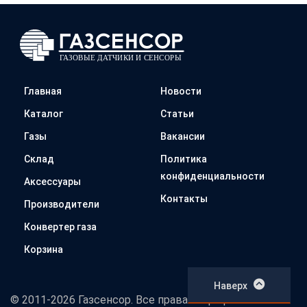
Главная
Новости
Каталог
Статьи
Газы
Вакансии
Склад
Политика
конфиденциальности
Аксессуары
Контакты
Производители
Конвертер газа
Корзина
Наверх
© 2011-2026 Газсенсор. Все права защищены