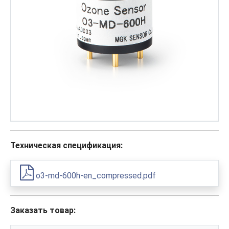
Техническая спецификация:
o3-md-600h-en_compressed.pdf
Заказать товар: