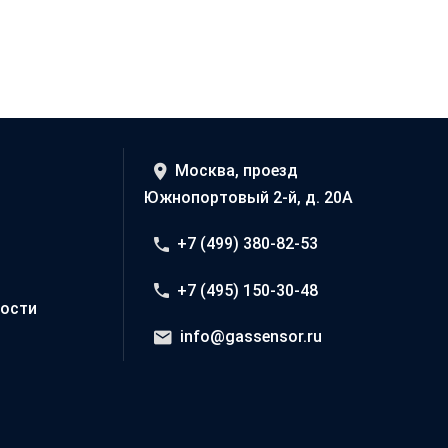
Москва, проезд
Южнопортовый 2-й, д. 20А
+7 (499) 380-82-53
+7 (495) 150-30-48
ости
info@gassensor.ru