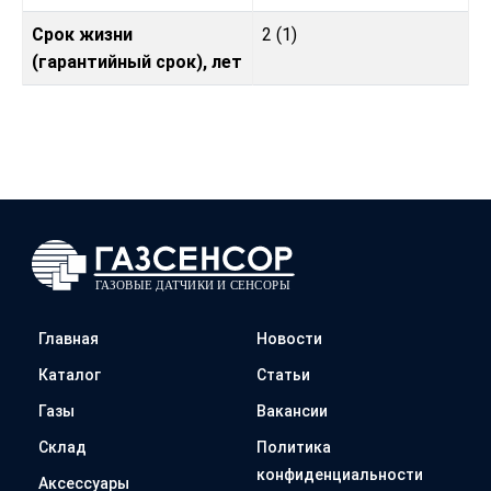
Срок жизни
2 (1)
(гарантийный срок), лет
Главная
Новости
Каталог
Статьи
Газы
Вакансии
Склад
Политика
конфиденциальности
Аксессуары