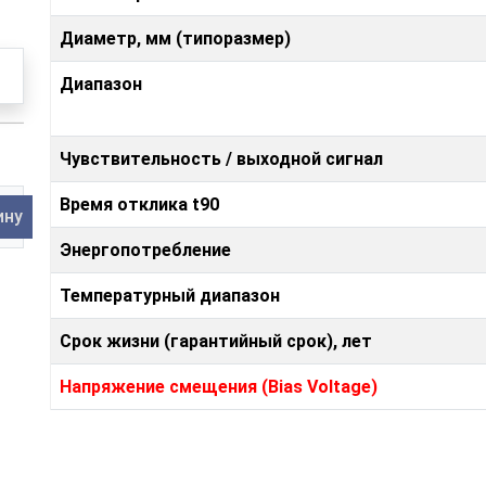
Диаметр, мм (типоразмер)
Диапазон
Чувствительность / выходной сигнал
Время отклика t90
ину
Энергопотребление
Температурный диапазон
Срок жизни (гарантийный срок), лет
Напряжение смещения (Bias Voltage)