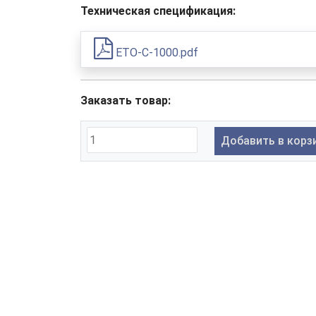
Техническая спецификация:
ETO-C-1000.pdf
Заказать товар:
Добавить в корз