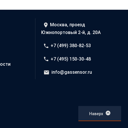
Москва, проезд
Южнопортовый 2-й, д. 20А
+7 (499) 380-82-53
+7 (495) 150-30-48
ости
info@gassensor.ru
Наверх