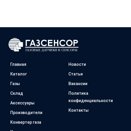
Главная
Новости
Каталог
Статьи
Газы
Вакансии
Склад
Политика
конфиденциальности
Аксессуары
Контакты
Производители
Конвертер газа