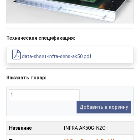
Техническая спецификация:
data-sheet-infra-sens-ak50.pdf
Заказать товар:
Добавить в корзину
Название
INFRA AK50G-N2O