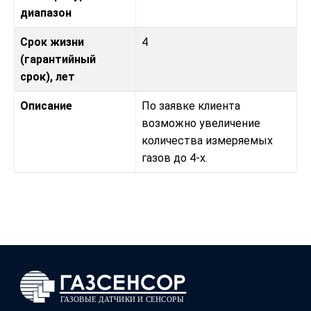
диапазон
Срок жизни
4
(гарантийный
срок), лет
Описание
По заявке клиента
возможно увеличение
количества измеряемых
газов до 4-х.