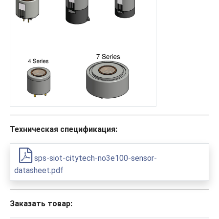
Техническая спецификация:
sps-siot-citytech-no3e100-sensor-
datasheet.pdf
Заказать товар: