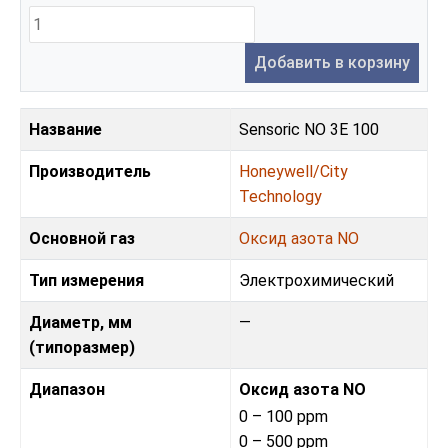
Добавить в корзину
Название
Sensoric NO 3E 100
Производитель
Honeywell/City
Technology
Основной газ
Оксид азота NO
Тип измерения
Электрохимический
Диаметр, мм
—
(типоразмер)
Диапазон
Оксид азота NO
0 – 100 ppm
0 – 500 ppm