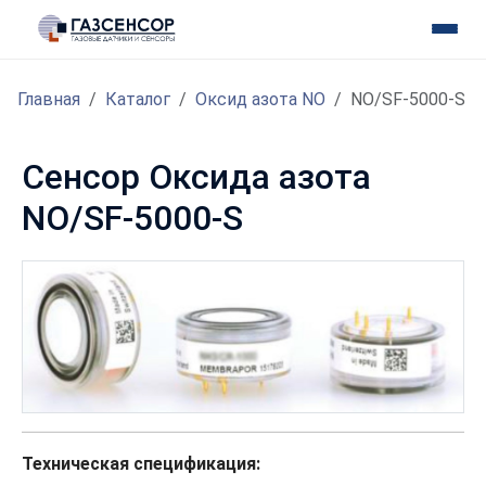
Главная
Каталог
Оксид азота NO
NO/SF-5000-S
Сенсор Оксида азота
NO/SF-5000-S
Техническая спецификация: