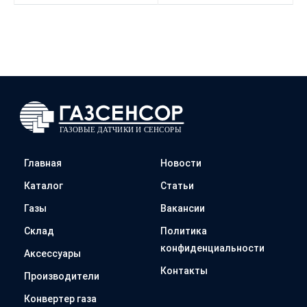
Главная
Новости
Каталог
Статьи
Газы
Вакансии
Склад
Политика
конфиденциальности
Аксессуары
Контакты
Производители
Конвертер газа