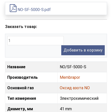
NO-SF-5000-S.pdf
Заказать товар:
Добавить в корзину
Название
NO/SF-5000-S
Производитель
Membrapor
Основной газ
Оксид азота NO
Тип измерения
Электрохимический
Диаметр, мм
41 mm