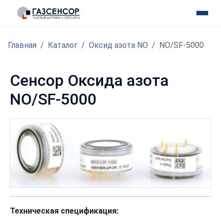
Главная
Каталог
Оксид азота NO
NO/SF-5000
Сенсор Оксида азота
NO/SF-5000
Техническая спецификация: