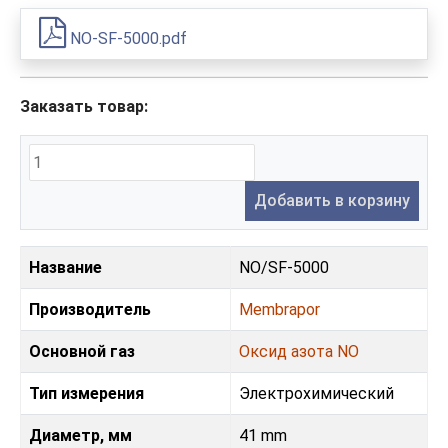
NO-SF-5000.pdf
Заказать товар:
Добавить в корзину
Название
NO/SF-5000
Производитель
Membrapor
Основной газ
Оксид азота NO
Тип измерения
Электрохимический
Диаметр, мм
41 mm