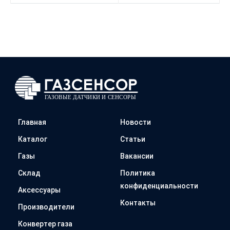
Главная
Новости
Каталог
Статьи
Газы
Вакансии
Склад
Политика
конфиденциальности
Аксессуары
Контакты
Производители
Конвертер газа