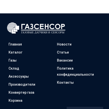
Главная
Новости
Каталог
Статьи
Газы
Вакансии
Склад
Политика
конфиденциальности
Аксессуары
Контакты
Производители
Конвертер газа
Корзина