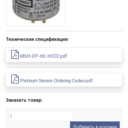
Техническая спецификация:
MSH-DP-HC-HCO2.pdf
Platinum Sensor Ordering Codes.pdf
Заказать товар:
Добавить в корзину