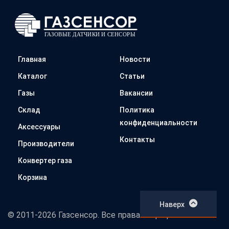
Главная
Новости
Каталог
Статьи
Газы
Вакансии
Склад
Политика
конфиденциальности
Аксессуары
Контакты
Производители
Конвертер газа
Корзина
Наверх
© 2011-2026 Газсенсор. Все права защищены