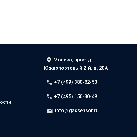
Москва, проезд
Южнопортовый 2-й, д. 20А
+7 (499) 380-82-53
+7 (495) 150-30-48
ости
info@gassensor.ru