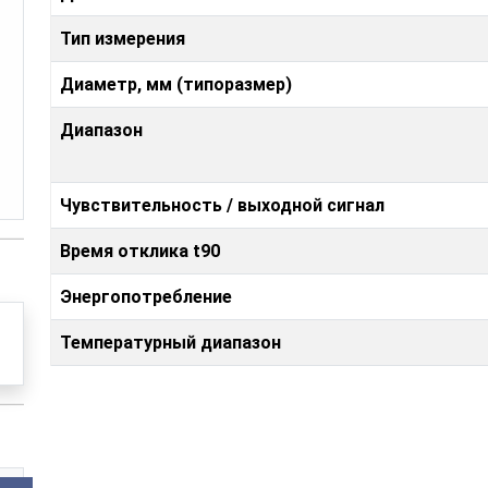
Тип измерения
Диаметр, мм (типоразмер)
Диапазон
Чувствительность / выходной сигнал
Время отклика t90
Энергопотребление
Температурный диапазон