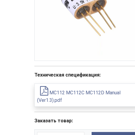
Техническая спецификация:
MC112 MC112C MC112D Manual
(Ver1.3).pdf
Заказать товар: