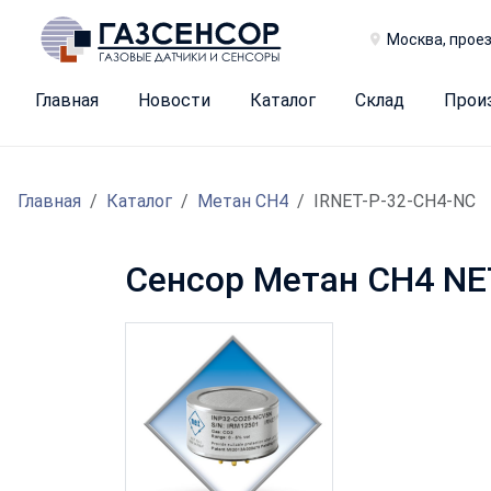
Москва, проез
Главная
Новости
Каталог
Склад
Прои
Главная
Каталог
Метан CH4
IRNET-P-32-CH4-NC
Сенсор Метан CH4 NE