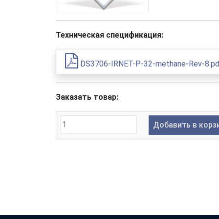
Техническая спецификация:
DS3706-IRNET-P-32-methane-Rev-8.pd
Заказать товар:
Добавить в корз